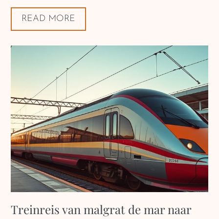
READ MORE
Treinreis van malgrat de mar naar