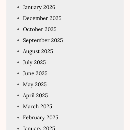
January 2026
December 2025
October 2025
September 2025
August 2025
July 2025
June 2025
May 2025
April 2025
March 2025
February 2025
January 2025