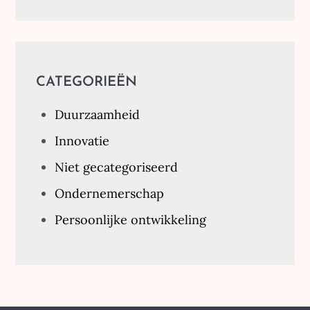
CATEGORIEËN
Duurzaamheid
Innovatie
Niet gecategoriseerd
Ondernemerschap
Persoonlijke ontwikkeling