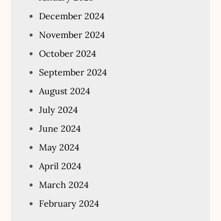
December 2024
November 2024
October 2024
September 2024
August 2024
July 2024
June 2024
May 2024
April 2024
March 2024
February 2024