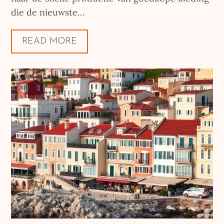
die de nieuwste…
READ MORE