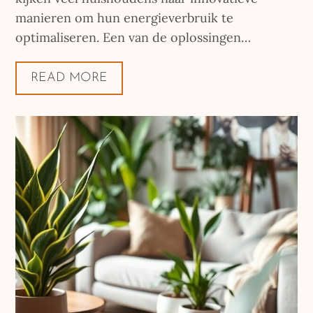
manieren om hun energieverbruik te
optimaliseren. Een van de oplossingen…
READ MORE