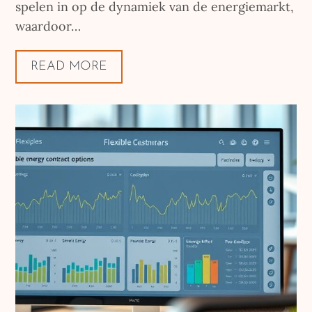
spelen in op de dynamiek van de energiemarkt,
waardoor…
READ MORE