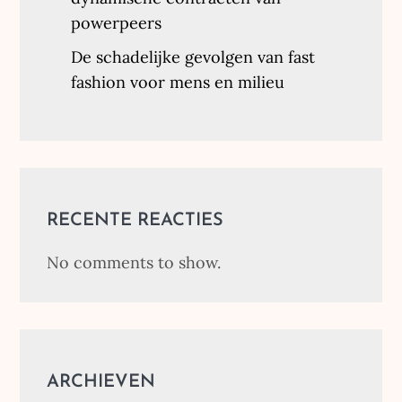
powerpeers
De schadelijke gevolgen van fast
fashion voor mens en milieu
RECENTE REACTIES
No comments to show.
ARCHIEVEN