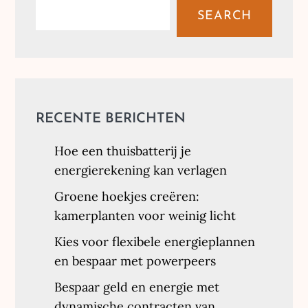
SEARCH
RECENTE BERICHTEN
Hoe een thuisbatterij je
energierekening kan verlagen
Groene hoekjes creëren:
kamerplanten voor weinig licht
Kies voor flexibele energieplannen
en bespaar met powerpeers
Bespaar geld en energie met
dynamische contracten van