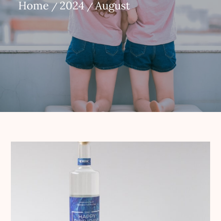
Home
2024
August