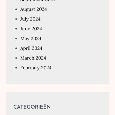
August 2024
July 2024
June 2024
May 2024
April 2024
March 2024
February 2024
CATEGORIEËN