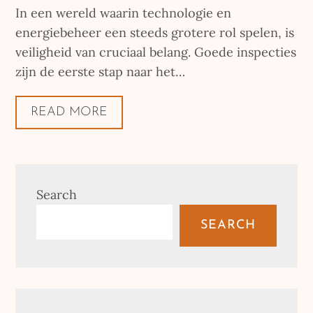
on
In een wereld waarin technologie en
energiebeheer een steeds grotere rol spelen, is
veiligheid van cruciaal belang. Goede inspecties
zijn de eerste stap naar het…
READ MORE
Search
SEARCH