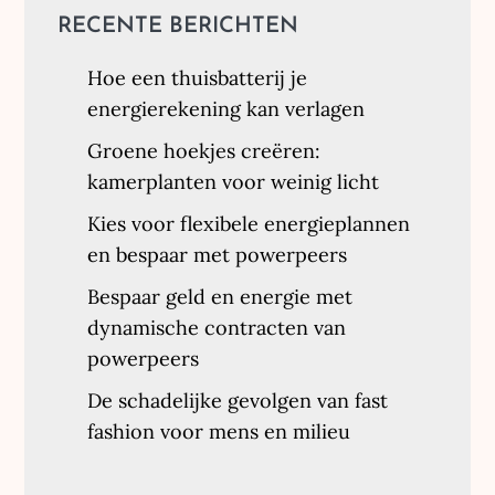
RECENTE BERICHTEN
Hoe een thuisbatterij je
energierekening kan verlagen
Groene hoekjes creëren:
kamerplanten voor weinig licht
Kies voor flexibele energieplannen
en bespaar met powerpeers
Bespaar geld en energie met
dynamische contracten van
powerpeers
De schadelijke gevolgen van fast
fashion voor mens en milieu