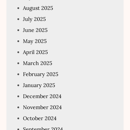
August 2025
July 2025
June 2025
May 2025
April 2025
March 2025
February 2025
January 2025
December 2024
November 2024
October 2024
September 2024