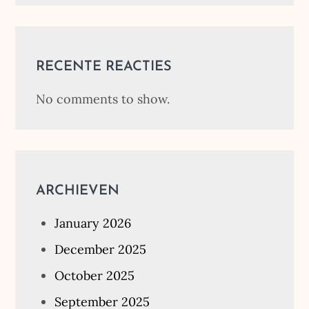
RECENTE REACTIES
No comments to show.
ARCHIEVEN
January 2026
December 2025
October 2025
September 2025