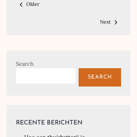
Older
navigation
Next
Search
SEARCH
RECENTE BERICHTEN