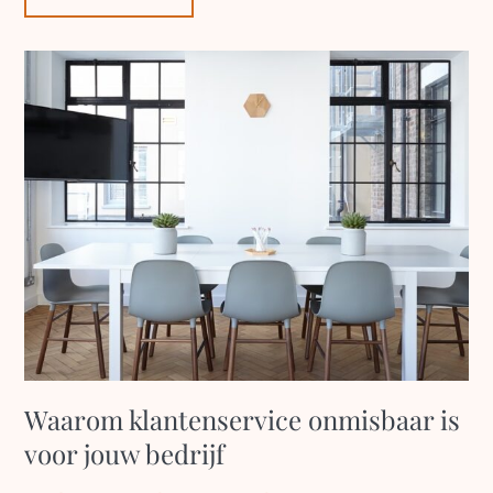
Waarom klantenservice onmisbaar is
voor jouw bedrijf