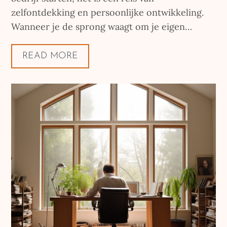
zelfontdekking en persoonlijke ontwikkeling.
Wanneer je de sprong waagt om je eigen…
READ MORE