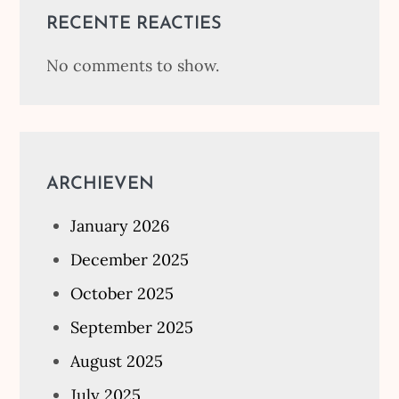
RECENTE REACTIES
No comments to show.
ARCHIEVEN
January 2026
December 2025
October 2025
September 2025
August 2025
July 2025