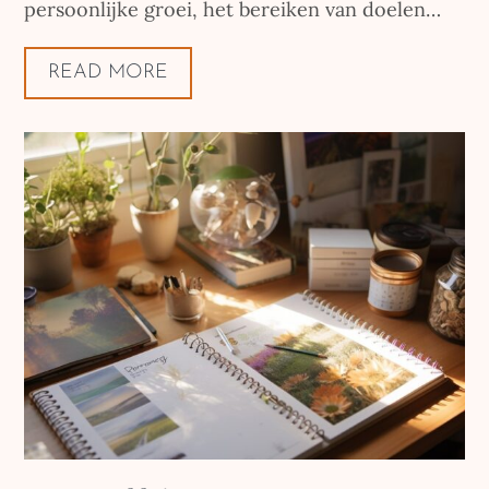
persoonlijke groei, het bereiken van doelen…
READ MORE