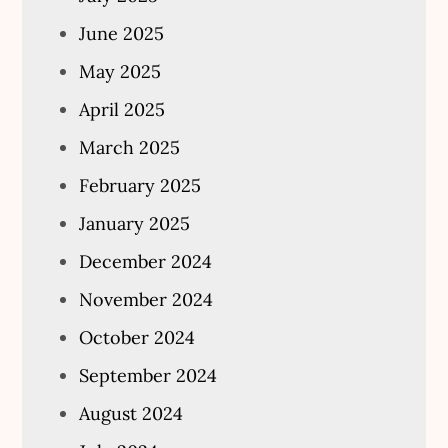
June 2025
May 2025
April 2025
March 2025
February 2025
January 2025
December 2024
November 2024
October 2024
September 2024
August 2024