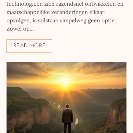
technologieën zich razendsnel ontwikkelen en
maatschappelijke veranderingen elkaar
opvolgen, is stilstaan simpelweg geen optie.
Zowel op…
READ MORE