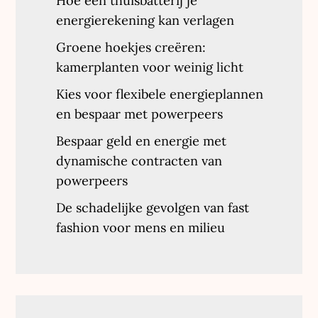
Hoe een thuisbatterij je
energierekening kan verlagen
Groene hoekjes creëren:
kamerplanten voor weinig licht
Kies voor flexibele energieplannen
en bespaar met powerpeers
Bespaar geld en energie met
dynamische contracten van
powerpeers
De schadelijke gevolgen van fast
fashion voor mens en milieu