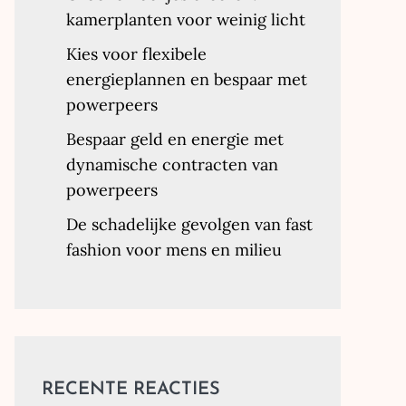
kamerplanten voor weinig licht
Kies voor flexibele
energieplannen en bespaar met
powerpeers
Bespaar geld en energie met
dynamische contracten van
powerpeers
De schadelijke gevolgen van fast
fashion voor mens en milieu
RECENTE REACTIES