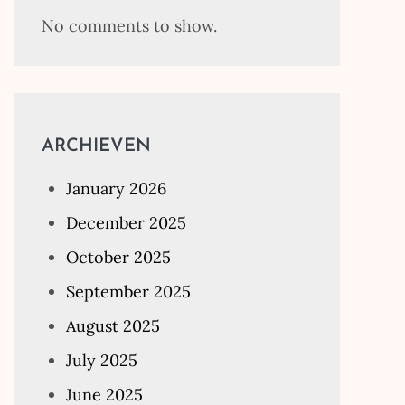
No comments to show.
ARCHIEVEN
January 2026
December 2025
October 2025
September 2025
August 2025
July 2025
June 2025