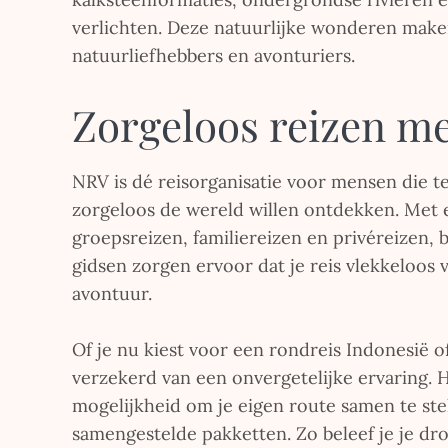
verlichten. Deze natuurlijke wonderen make
natuurliefhebbers en avonturiers.
Zorgeloos reizen me
NRV is dé reisorganisatie voor mensen die t
zorgeloos de wereld willen ontdekken. Met e
groepsreizen, familiereizen en privéreizen,
gidsen zorgen ervoor dat je reis vlekkeloos 
avontuur.
Of je nu kiest voor een rondreis Indonesië 
verzekerd van een onvergetelijke ervaring. 
mogelijkheid om je eigen route samen te ste
samengestelde pakketten. Zo beleef je je droo