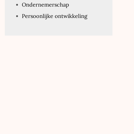
Ondernemerschap
Persoonlijke ontwikkeling