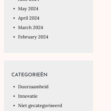
May 2024
April 2024
March 2024
February 2024
CATEGORIEËN
Duurzaamheid
Innovatie
Niet gecategoriseerd