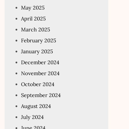
May 2025
April 2025
March 2025
February 2025
January 2025
December 2024
November 2024
October 2024
September 2024
August 2024
July 2024
June 2024