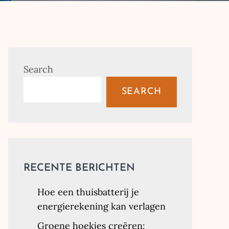
Search
SEARCH
RECENTE BERICHTEN
Hoe een thuisbatterij je
energierekening kan verlagen
Groene hoekjes creëren: