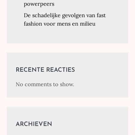
powerpeers
De schadelijke gevolgen van fast
fashion voor mens en milieu
RECENTE REACTIES
No comments to show.
ARCHIEVEN