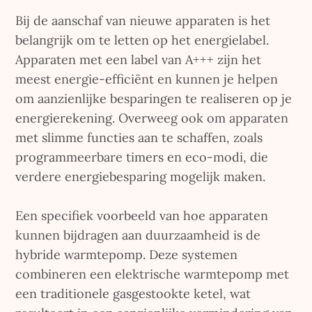
Bij de aanschaf van nieuwe apparaten is het
belangrijk om te letten op het energielabel.
Apparaten met een label van A+++ zijn het
meest energie-efficiënt en kunnen je helpen
om aanzienlijke besparingen te realiseren op je
energierekening. Overweeg ook om apparaten
met slimme functies aan te schaffen, zoals
programmeerbare timers en eco-modi, die
verdere energiebesparing mogelijk maken.
Een specifiek voorbeeld van hoe apparaten
kunnen bijdragen aan duurzaamheid is de
hybride warmtepomp. Deze systemen
combineren een elektrische warmtepomp met
een traditionele gasgestookte ketel, wat