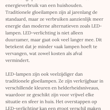
energieverbruik van een huishouden.
Traditionele gloeilampen zijn al jarenlang de
standaard, maar ze verbruiken aanzienlijk meer
energie dan moderne alternatieven zoals LED-
lampen. LED-verlichting is niet alleen
duurzamer, maar gaat ook veel langer mee. Dit
betekent dat je minder vaak lampen hoeft te
vervangen, wat zowel kosten als afval
vermindert.
LED-lampen zijn ook veelzijdiger dan
traditionele gloeilampen. Ze zijn verkrijgbaar in
verschillende kleuren en helderheidsniveaus,
waardoor ze geschikt zijn voor vrijwel elke
situatie en sfeer in huis. Het overstappen op
LED-verlichting kan een groot verschil maken