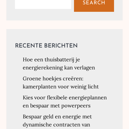
SEARCH
RECENTE BERICHTEN
Hoe een thuisbatterij je
energierekening kan verlagen
Groene hoekjes creëren:
kamerplanten voor weinig licht
Kies voor flexibele energieplannen
en bespaar met powerpeers
Bespaar geld en energie met
dynamische contracten van