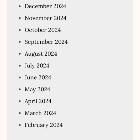
December 2024
November 2024
October 2024
September 2024
August 2024
July 2024
June 2024
May 2024
April 2024
March 2024
February 2024