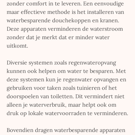
zonder comfort in te leveren. Een eenvoudige
maar effectieve methode is het installeren van
waterbesparende douchekoppen en kranen.
Deze apparaten verminderen de waterstroom
zonder dat je merkt dat er minder water
uitkomt.
Diversie systemen zoals regenwateropvang
kunnen ook helpen om water te besparen. Met
deze systemen kun je regenwater opvangen en
gebruiken voor taken zoals tuinieren of het
doorspoelen van toiletten. Dit vermindert niet
alleen je waterverbruik, maar helpt ook om
druk op lokale watervoorraden te verminderen.
Bovendien dragen waterbesparende apparaten