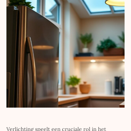
Verlichting speelt een cruciale rol in het