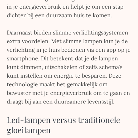
in je energieverbruik en helpt je om een stap
dichter bij een duurzaam huis te komen.
Daarnaast bieden slimme verlichtingssystemen
extra voordelen. Met slimme lampen kun je de
verlichting in je huis bedienen via een app op je
smartphone. Dit betekent dat je de lampen
kunt dimmen, uitschakelen of zelfs schema’s
kunt instellen om energie te besparen. Deze
technologie maakt het gemakkelijk om
bewuster met je energieverbruik om te gaan en
draagt bij aan een duurzamere levensstijl.
Led-lampen versus traditionele
gloeilampen