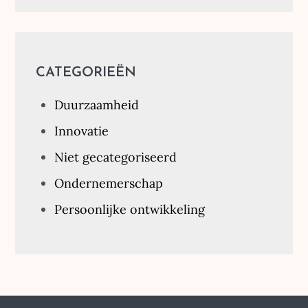
CATEGORIEËN
Duurzaamheid
Innovatie
Niet gecategoriseerd
Ondernemerschap
Persoonlijke ontwikkeling