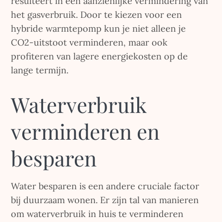
resulteert in een aanzienlijke vermindering van
het gasverbruik. Door te kiezen voor een
hybride warmtepomp kun je niet alleen je
CO2-uitstoot verminderen, maar ook
profiteren van lagere energiekosten op de
lange termijn.
Waterverbruik
verminderen en
besparen
Water besparen is een andere cruciale factor
bij duurzaam wonen. Er zijn tal van manieren
om waterverbruik in huis te verminderen