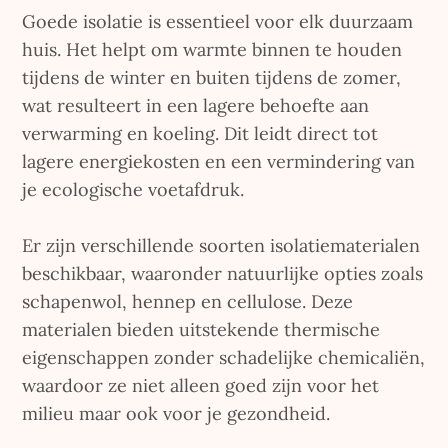
Goede isolatie is essentieel voor elk duurzaam
huis. Het helpt om warmte binnen te houden
tijdens de winter en buiten tijdens de zomer,
wat resulteert in een lagere behoefte aan
verwarming en koeling. Dit leidt direct tot
lagere energiekosten en een vermindering van
je ecologische voetafdruk.
Er zijn verschillende soorten isolatiematerialen
beschikbaar, waaronder natuurlijke opties zoals
schapenwol, hennep en cellulose. Deze
materialen bieden uitstekende thermische
eigenschappen zonder schadelijke chemicaliën,
waardoor ze niet alleen goed zijn voor het
milieu maar ook voor je gezondheid.