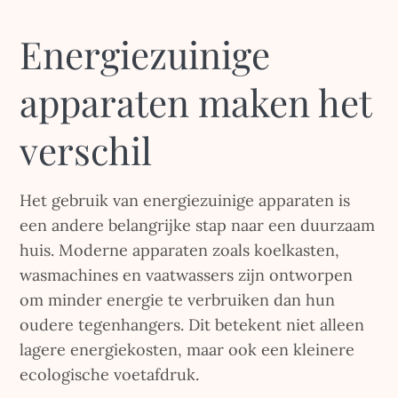
Energiezuinige
apparaten maken het
verschil
Het gebruik van energiezuinige apparaten is
een andere belangrijke stap naar een duurzaam
huis. Moderne apparaten zoals koelkasten,
wasmachines en vaatwassers zijn ontworpen
om minder energie te verbruiken dan hun
oudere tegenhangers. Dit betekent niet alleen
lagere energiekosten, maar ook een kleinere
ecologische voetafdruk.