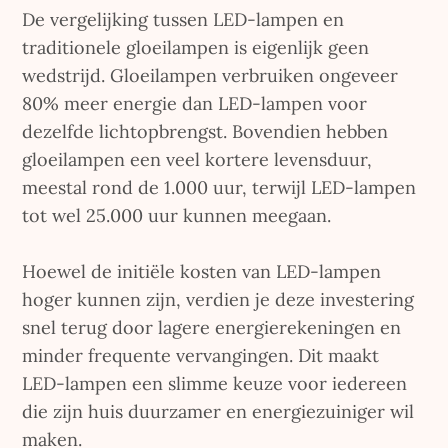
De vergelijking tussen LED-lampen en
traditionele gloeilampen is eigenlijk geen
wedstrijd. Gloeilampen verbruiken ongeveer
80% meer energie dan LED-lampen voor
dezelfde lichtopbrengst. Bovendien hebben
gloeilampen een veel kortere levensduur,
meestal rond de 1.000 uur, terwijl LED-lampen
tot wel 25.000 uur kunnen meegaan.
Hoewel de initiële kosten van LED-lampen
hoger kunnen zijn, verdien je deze investering
snel terug door lagere energierekeningen en
minder frequente vervangingen. Dit maakt
LED-lampen een slimme keuze voor iedereen
die zijn huis duurzamer en energiezuiniger wil
maken.