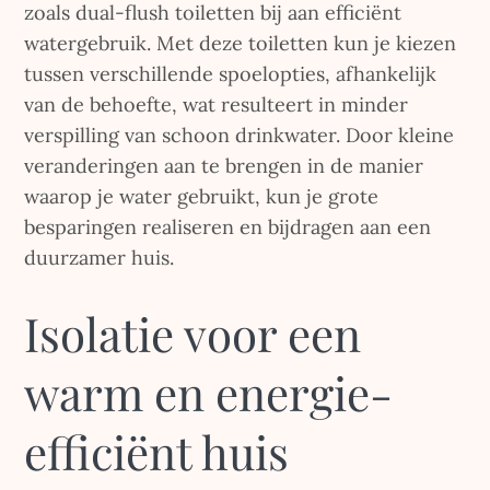
zoals dual-flush toiletten bij aan efficiënt
watergebruik. Met deze toiletten kun je kiezen
tussen verschillende spoelopties, afhankelijk
van de behoefte, wat resulteert in minder
verspilling van schoon drinkwater. Door kleine
veranderingen aan te brengen in de manier
waarop je water gebruikt, kun je grote
besparingen realiseren en bijdragen aan een
duurzamer huis.
Isolatie voor een
warm en energie-
efficiënt huis