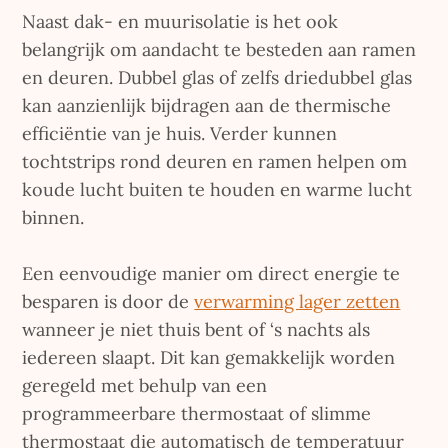
Naast dak- en muurisolatie is het ook
belangrijk om aandacht te besteden aan ramen
en deuren. Dubbel glas of zelfs driedubbel glas
kan aanzienlijk bijdragen aan de thermische
efficiëntie van je huis. Verder kunnen
tochtstrips rond deuren en ramen helpen om
koude lucht buiten te houden en warme lucht
binnen.
Een eenvoudige manier om direct energie te
besparen is door de
verwarming lager zetten
wanneer je niet thuis bent of ‘s nachts als
iedereen slaapt. Dit kan gemakkelijk worden
geregeld met behulp van een
programmeerbare thermostaat of slimme
thermostaat die automatisch de temperatuur