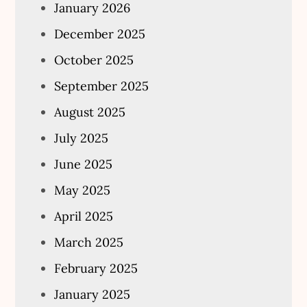
January 2026
December 2025
October 2025
September 2025
August 2025
July 2025
June 2025
May 2025
April 2025
March 2025
February 2025
January 2025