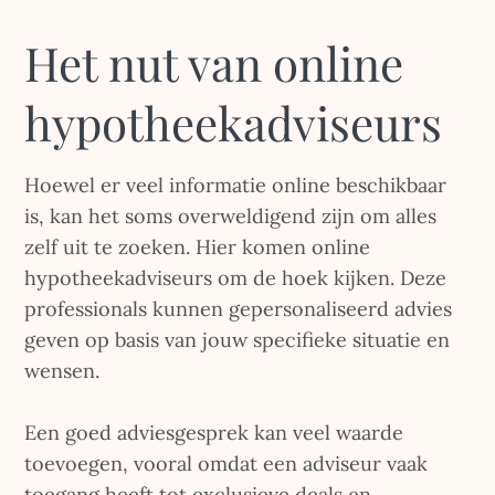
Het nut van online
hypotheekadviseurs
Hoewel er veel informatie online beschikbaar
is, kan het soms overweldigend zijn om alles
zelf uit te zoeken. Hier komen online
hypotheekadviseurs om de hoek kijken. Deze
professionals kunnen gepersonaliseerd advies
geven op basis van jouw specifieke situatie en
wensen.
Een goed adviesgesprek kan veel waarde
toevoegen, vooral omdat een adviseur vaak
toegang heeft tot exclusieve deals en