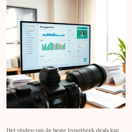
Het vinden van de beste hypotheek deals kan