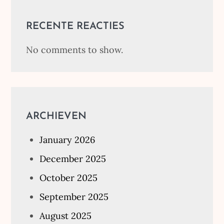
RECENTE REACTIES
No comments to show.
ARCHIEVEN
January 2026
December 2025
October 2025
September 2025
August 2025