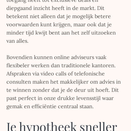
diepgaand inzicht heeft in de markt. Dit
betekent niet alleen dat je mogelijk betere
voorwaarden kunt krijgen, maar ook dat je
minder tijd kwijt bent aan het zelf uitzoeken
van alles.
Bovendien kunnen online adviseurs vaak
flexibeler werken dan traditionele kantoren.
Afspraken via video calls of telefonische
consulten maken het makkelijker om advies in
te winnen zonder dat je de deur uit hoeft. Dit
past perfect in onze drukke levensstijl waar
gemak en efficiëntie centraal staan.
Je hypotheek sneller