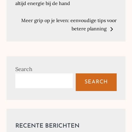
navigation
altijd energie bij de hand
Meer grip op je leven: eenvoudige tips voor
betere planning
Search
SEARCH
RECENTE BERICHTEN