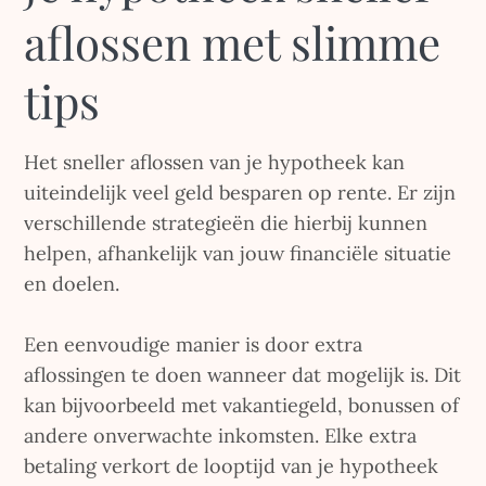
aflossen met slimme
tips
Het sneller aflossen van je hypotheek kan
uiteindelijk veel geld besparen op rente. Er zijn
verschillende strategieën die hierbij kunnen
helpen, afhankelijk van jouw financiële situatie
en doelen.
Een eenvoudige manier is door extra
aflossingen te doen wanneer dat mogelijk is. Dit
kan bijvoorbeeld met vakantiegeld, bonussen of
andere onverwachte inkomsten. Elke extra
betaling verkort de looptijd van je hypotheek