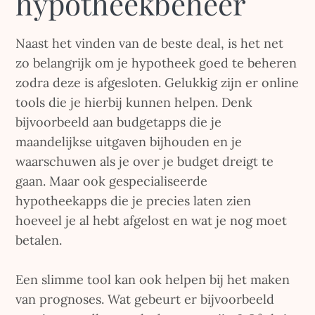
hypotheekbeheer
Naast het vinden van de beste deal, is het net
zo belangrijk om je hypotheek goed te beheren
zodra deze is afgesloten. Gelukkig zijn er online
tools die je hierbij kunnen helpen. Denk
bijvoorbeeld aan budgetapps die je
maandelijkse uitgaven bijhouden en je
waarschuwen als je over je budget dreigt te
gaan. Maar ook gespecialiseerde
hypotheekapps die je precies laten zien
hoeveel je al hebt afgelost en wat je nog moet
betalen.
Een slimme tool kan ook helpen bij het maken
van prognoses. Wat gebeurt er bijvoorbeeld