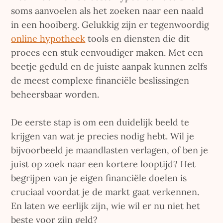
soms aanvoelen als het zoeken naar een naald
in een hooiberg. Gelukkig zijn er tegenwoordig
online hypotheek
tools en diensten die dit
proces een stuk eenvoudiger maken. Met een
beetje geduld en de juiste aanpak kunnen zelfs
de meest complexe financiële beslissingen
beheersbaar worden.
De eerste stap is om een duidelijk beeld te
krijgen van wat je precies nodig hebt. Wil je
bijvoorbeeld je maandlasten verlagen, of ben je
juist op zoek naar een kortere looptijd? Het
begrijpen van je eigen financiële doelen is
cruciaal voordat je de markt gaat verkennen.
En laten we eerlijk zijn, wie wil er nu niet het
beste voor zijn geld?