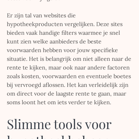
Er zijn tal van websites die
hypotheekproducten vergelijken. Deze sites
bieden vaak handige filters waarmee je snel
kunt zien welke aanbieders de beste
voorwaarden hebben voor jouw specifieke
situatie. Het is belangrijk om niet alleen naar de
rente te kijken, maar ook naar andere factoren
zoals kosten, voorwaarden en eventuele boetes
bij vervroegd aflossen. Het kan verleidelijk zijn
om direct voor de laagste rente te gaan, maar
soms loont het om iets verder te kijken.
Slimme tools voor