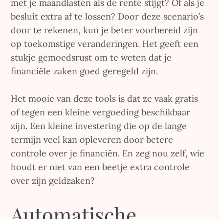
met je maandlasten als de rente stijgt? Of als je
besluit extra af te lossen? Door deze scenario’s
door te rekenen, kun je beter voorbereid zijn
op toekomstige veranderingen. Het geeft een
stukje gemoedsrust om te weten dat je
financiële zaken goed geregeld zijn.
Het mooie van deze tools is dat ze vaak gratis
of tegen een kleine vergoeding beschikbaar
zijn. Een kleine investering die op de lange
termijn veel kan opleveren door betere
controle over je financiën. En zeg nou zelf, wie
houdt er niet van een beetje extra controle
over zijn geldzaken?
Automatische