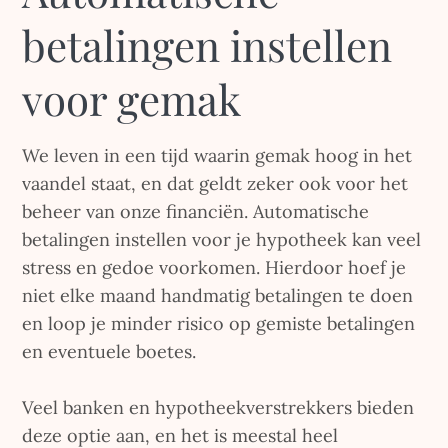
betalingen instellen
voor gemak
We leven in een tijd waarin gemak hoog in het
vaandel staat, en dat geldt zeker ook voor het
beheer van onze financiën. Automatische
betalingen instellen voor je hypotheek kan veel
stress en gedoe voorkomen. Hierdoor hoef je
niet elke maand handmatig betalingen te doen
en loop je minder risico op gemiste betalingen
en eventuele boetes.
Veel banken en hypotheekverstrekkers bieden
deze optie aan, en het is meestal heel