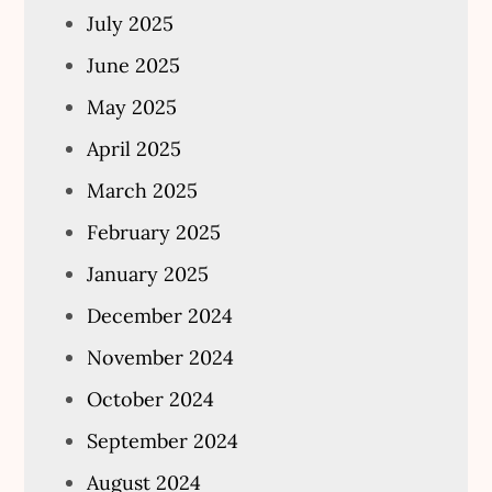
July 2025
June 2025
May 2025
April 2025
March 2025
February 2025
January 2025
December 2024
November 2024
October 2024
September 2024
August 2024