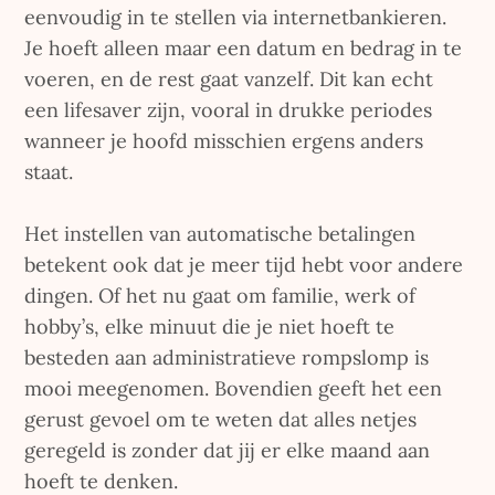
eenvoudig in te stellen via internetbankieren.
Je hoeft alleen maar een datum en bedrag in te
voeren, en de rest gaat vanzelf. Dit kan echt
een lifesaver zijn, vooral in drukke periodes
wanneer je hoofd misschien ergens anders
staat.
Het instellen van automatische betalingen
betekent ook dat je meer tijd hebt voor andere
dingen. Of het nu gaat om familie, werk of
hobby’s, elke minuut die je niet hoeft te
besteden aan administratieve rompslomp is
mooi meegenomen. Bovendien geeft het een
gerust gevoel om te weten dat alles netjes
geregeld is zonder dat jij er elke maand aan
hoeft te denken.