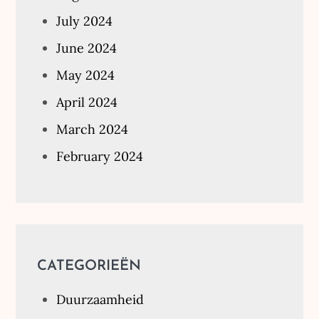
July 2024
June 2024
May 2024
April 2024
March 2024
February 2024
CATEGORIEËN
Duurzaamheid