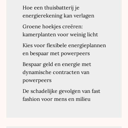
Hoe een thuisbatterij je
energierekening kan verlagen
Groene hoekjes creëren:
kamerplanten voor weinig licht
Kies voor flexibele energieplannen
en bespaar met powerpeers
Bespaar geld en energie met
dynamische contracten van
powerpeers
De schadelijke gevolgen van fast
fashion voor mens en milieu