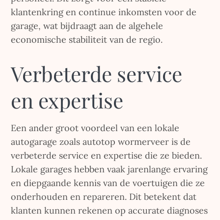
klantenkring en continue inkomsten voor de
garage, wat bijdraagt aan de algehele
economische stabiliteit van de regio.
Verbeterde service
en expertise
Een ander groot voordeel van een lokale
autogarage zoals autotop wormerveer is de
verbeterde service en expertise die ze bieden.
Lokale garages hebben vaak jarenlange ervaring
en diepgaande kennis van de voertuigen die ze
onderhouden en repareren. Dit betekent dat
klanten kunnen rekenen op accurate diagnoses