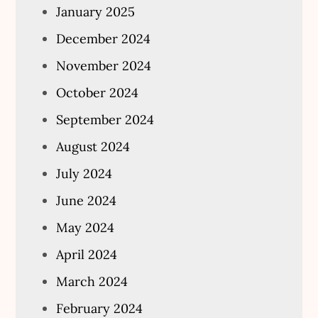
January 2025
December 2024
November 2024
October 2024
September 2024
August 2024
July 2024
June 2024
May 2024
April 2024
March 2024
February 2024