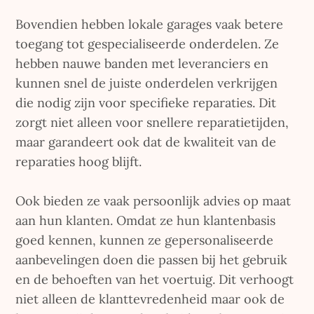
Bovendien hebben lokale garages vaak betere
toegang tot gespecialiseerde onderdelen. Ze
hebben nauwe banden met leveranciers en
kunnen snel de juiste onderdelen verkrijgen
die nodig zijn voor specifieke reparaties. Dit
zorgt niet alleen voor snellere reparatietijden,
maar garandeert ook dat de kwaliteit van de
reparaties hoog blijft.
Ook bieden ze vaak persoonlijk advies op maat
aan hun klanten. Omdat ze hun klantenbasis
goed kennen, kunnen ze gepersonaliseerde
aanbevelingen doen die passen bij het gebruik
en de behoeften van het voertuig. Dit verhoogt
niet alleen de klanttevredenheid maar ook de