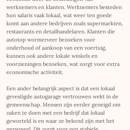
werknemers en klanten. Werknemers besteden
hun salaris vaak lokaal, wat weer ten goede
komt aan andere bedrijven zoals supermarkten,
restaurants en detailhandelaren. Klanten die
autotop wormerveer bezoeken voor
onderhoud of aankoop van een voertuig,
kunnen ook andere lokale winkels en
voorzieningen bezoeken, wat zorgt voor extra
economische activiteit.
Een ander belangrijk aspect is dat een lokaal
gevestigde autogarage vertrouwen wekt in de
gemeenschap. Mensen zijn eerder geneigd om
zaken te doen met een bedrijf dat lokaal
geworteld is en waar ze bekend zijn met het
personeel. Dit zorgt voor een stabiele