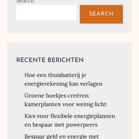
Search
SEARCH
RECENTE BERICHTEN
Hoe een thuisbatterij je
energierekening kan verlagen
Groene hoekjes creëren:
kamerplanten voor weinig licht
Kies voor flexibele energieplannen
en bespaar met powerpeers
Bespaar geld en energie met