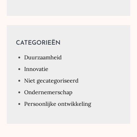
CATEGORIEËN
Duurzaamheid
Innovatie
Niet gecategoriseerd
Ondernemerschap
Persoonlijke ontwikkeling