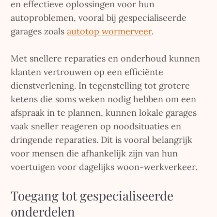
en effectieve oplossingen voor hun
autoproblemen, vooral bij gespecialiseerde
garages zoals
autotop wormerveer
.
Met snellere reparaties en onderhoud kunnen
klanten vertrouwen op een efficiënte
dienstverlening. In tegenstelling tot grotere
ketens die soms weken nodig hebben om een
afspraak in te plannen, kunnen lokale garages
vaak sneller reageren op noodsituaties en
dringende reparaties. Dit is vooral belangrijk
voor mensen die afhankelijk zijn van hun
voertuigen voor dagelijks woon-werkverkeer.
Toegang tot gespecialiseerde
onderdelen