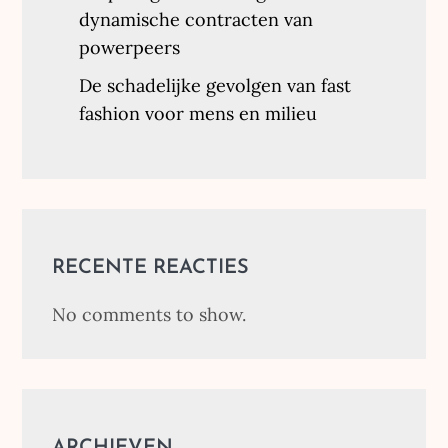
dynamische contracten van
powerpeers
De schadelijke gevolgen van fast
fashion voor mens en milieu
RECENTE REACTIES
No comments to show.
ARCHIEVEN