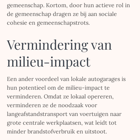
gemeenschap. Kortom, door hun actieve rol in
de gemeenschap dragen ze bij aan sociale
cohesie en gemeenschapstrots.
Vermindering van
milieu-impact
Een ander voordeel van lokale autogarages is
hun potentieel om de milieu-impact te
verminderen. Omdat ze lokaal opereren,
verminderen ze de noodzaak voor
langeafstandstransport van voertuigen naar
grote centrale werkplaatsen, wat leidt tot
minder brandstofverbruik en uitstoot.