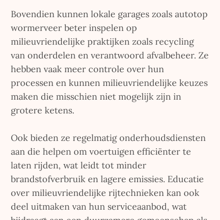
Bovendien kunnen lokale garages zoals autotop
wormerveer beter inspelen op
milieuvriendelijke praktijken zoals recycling
van onderdelen en verantwoord afvalbeheer. Ze
hebben vaak meer controle over hun
processen en kunnen milieuvriendelijke keuzes
maken die misschien niet mogelijk zijn in
grotere ketens.
Ook bieden ze regelmatig onderhoudsdiensten
aan die helpen om voertuigen efficiënter te
laten rijden, wat leidt tot minder
brandstofverbruik en lagere emissies. Educatie
over milieuvriendelijke rijtechnieken kan ook
deel uitmaken van hun serviceaanbod, wat