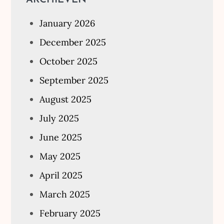
January 2026
December 2025
October 2025
September 2025
August 2025
July 2025
June 2025
May 2025
April 2025
March 2025
February 2025