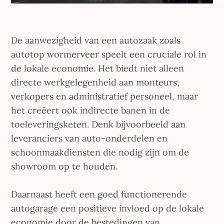
De aanwezigheid van een autozaak zoals
autotop wormerveer speelt een cruciale rol in
de lokale economie. Het biedt niet alleen
directe werkgelegenheid aan monteurs,
verkopers en administratief personeel, maar
het creëert ook indirecte banen in de
toeleveringsketen. Denk bijvoorbeeld aan
leveranciers van auto-onderdelen en
schoonmaakdiensten die nodig zijn om de
showroom op te houden.
Daarnaast heeft een goed functionerende
autogarage een positieve invloed op de lokale
economie door de bestedingen van