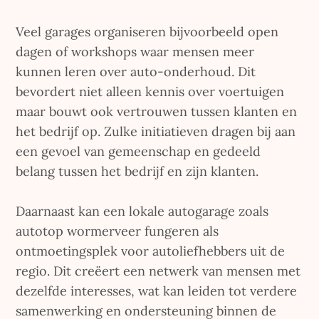
Veel garages organiseren bijvoorbeeld open
dagen of workshops waar mensen meer
kunnen leren over auto-onderhoud. Dit
bevordert niet alleen kennis over voertuigen
maar bouwt ook vertrouwen tussen klanten en
het bedrijf op. Zulke initiatieven dragen bij aan
een gevoel van gemeenschap en gedeeld
belang tussen het bedrijf en zijn klanten.
Daarnaast kan een lokale autogarage zoals
autotop wormerveer fungeren als
ontmoetingsplek voor autoliefhebbers uit de
regio. Dit creëert een netwerk van mensen met
dezelfde interesses, wat kan leiden tot verdere
samenwerking en ondersteuning binnen de