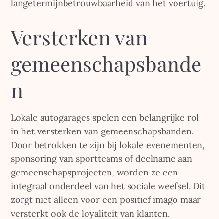
langetermijnbetrouwbaarheid van het voertuig.
Versterken van
gemeenschapsbande
n
Lokale autogarages spelen een belangrijke rol
in het versterken van gemeenschapsbanden.
Door betrokken te zijn bij lokale evenementen,
sponsoring van sportteams of deelname aan
gemeenschapsprojecten, worden ze een
integraal onderdeel van het sociale weefsel. Dit
zorgt niet alleen voor een positief imago maar
versterkt ook de loyaliteit van klanten.